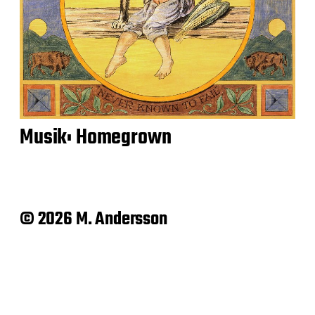
Musik: Homegrown
© 2026 M. Andersson