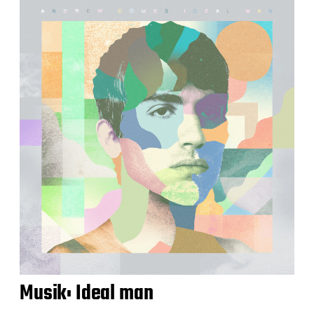
Musik: Ideal man