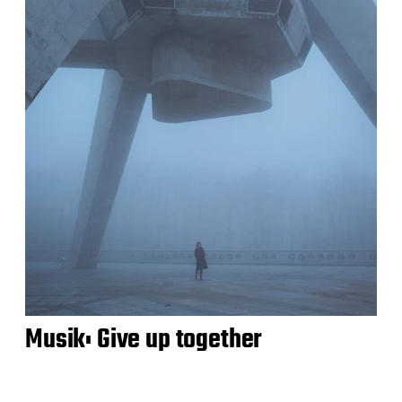
Musik: Give up together