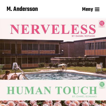
M. Andersson
Meny