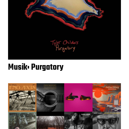
Musik: Purgatory