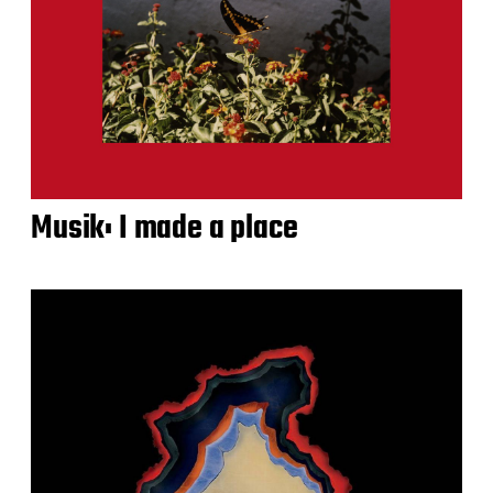
Musik: I made a place