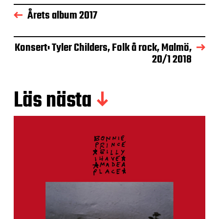
Årets album 2017
Konsert: Tyler Childers, Folk å rock, Malmö,
20/1 2018
Läs nästa