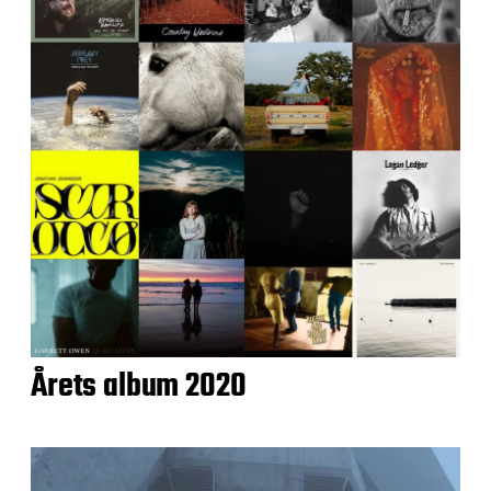
Årets album 2020